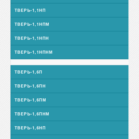
ТВЕРЬ-1,1НП
ТВЕРЬ-1,1НПМ
ТВЕРЬ-1,1НПН
ТВЕРЬ-1,1НПНМ
ТВЕРЬ-1,6П
ТВЕРЬ-1,6ПН
ТВЕРЬ-1,6ПМ
ТВЕРЬ-1,6ПНМ
ТВЕРЬ-1,6НП