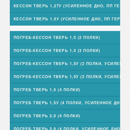
КЕССОН ТВЕРЬ 1,27У (УСИЛЕННОЕ ДНО, ПП ГЕРМ
КЕССОН ТВЕРЬ 1,5У (УСИЛЕННОЕ ДНО, ПП ГЕРМО
ПОГРЕБ-КЕССОН ТВЕРЬ 1,5 (2 ПОЛКИ)
ПОГРЕБ-КЕССОН ТВЕРЬ 1,5 (3 ПОЛКИ)
ПОГРЕБ-КЕССОН ТВЕРЬ 1,5У (2 ПОЛКИ, УСИЛЕННО
ПОГРЕБ-КЕССОН ТВЕРЬ 1,5У (3 ПОЛКИ, УСИЛЕННО
ПОГРЕБ ТВЕРЬ 1,5 (4 ПОЛКИ)
ПОГРЕБ ТВЕРЬ 1,5У (4 ПОЛКИ, УСИЛЕННОЕ ДНО)
ПОГРЕБ ТВЕРЬ 2,0 (4 ПОЛКИ)
ПОГРЕБ ТВЕРЬ 2,0 (4 ПОЛКИ, УСИЛЕННОЕ ДНО)