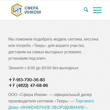
Мы поможем подобрать модель септика, кессона
или погреба «Тверь» для вашего участка,
доставим на самых выгодных условиях,
установим под ключ.
Звоните с 8:00 до 20:00 без выходных:
+7-915-730-56-85
+7 (4822) 47-68-86
ООО «Сфера Инком» — официальный дилер
производителя септиков «Тверь» —
Торгового
Дома «ИНЖЕНЕРНОЕ ОБОРУДОВАНИЕ».