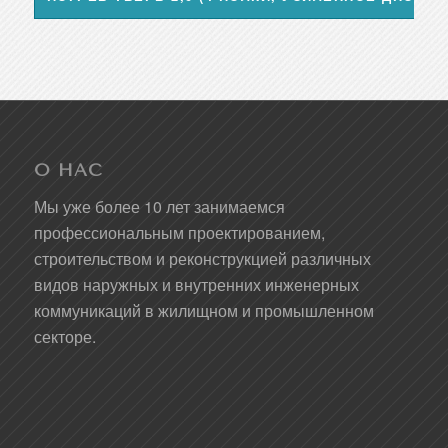
О НАС
Мы уже более 10 лет занимаемся
профессиональным проектированием,
строительством и реконструкцией различных
видов наружных и внутренних инженерных
коммуникаций в жилищном и промышленном
секторе.