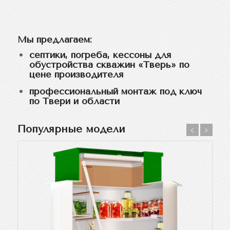
Мы предлагаем:
септики, погреба, кессоны для
обустройства скважин «Тверь» по
цене производителя
профессиональный монтаж под ключ
по Твери и области
Популярные модели