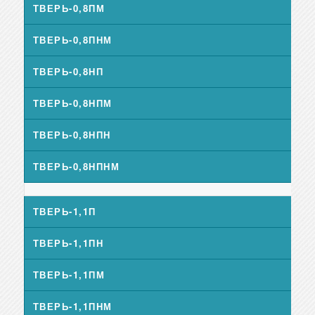
ТВЕРЬ-0,8ПМ
ТВЕРЬ-0,8ПНМ
ТВЕРЬ-0,8НП
ТВЕРЬ-0,8НПМ
ТВЕРЬ-0,8НПН
ТВЕРЬ-0,8НПНМ
ТВЕРЬ-1,1П
ТВЕРЬ-1,1ПН
ТВЕРЬ-1,1ПМ
ТВЕРЬ-1,1ПНМ