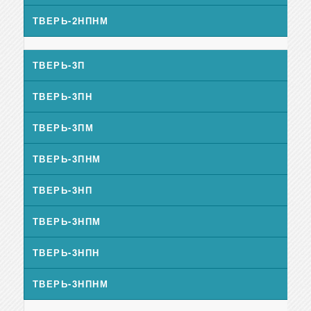
ТВЕРЬ-2НПНМ
ТВЕРЬ-3П
ТВЕРЬ-3ПН
ТВЕРЬ-3ПМ
ТВЕРЬ-3ПНМ
ТВЕРЬ-3НП
ТВЕРЬ-3НПМ
ТВЕРЬ-3НПН
ТВЕРЬ-3НПНМ