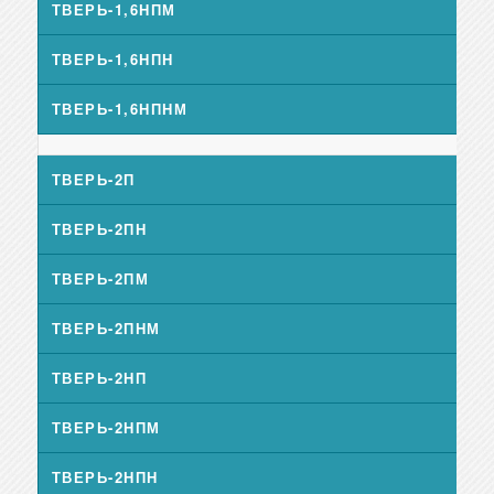
ТВЕРЬ-1,6НПМ
ТВЕРЬ-1,6НПН
ТВЕРЬ-1,6НПНМ
ТВЕРЬ-2П
ТВЕРЬ-2ПН
ТВЕРЬ-2ПМ
ТВЕРЬ-2ПНМ
ТВЕРЬ-2НП
ТВЕРЬ-2НПМ
ТВЕРЬ-2НПН