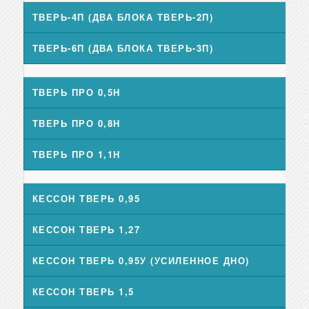
ТВЕРЬ-4П (ДВА БЛОКА ТВЕРЬ-2П)
ТВЕРЬ-6П (ДВА БЛОКА ТВЕРЬ-3П)
ТВЕРЬ ПРО 0,5Н
ТВЕРЬ ПРО 0,8Н
ТВЕРЬ ПРО 1,1Н
КЕССОН ТВЕРЬ 0,95
КЕССОН ТВЕРЬ 1,27
КЕССОН ТВЕРЬ 0,95У (УСИЛЕННОЕ ДНО)
КЕССОН ТВЕРЬ 1,5