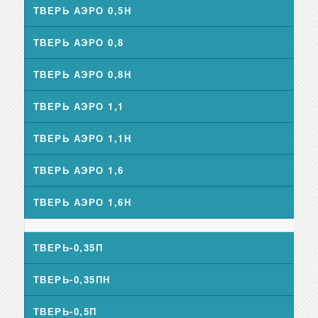
ТВЕРЬ АЭРО 0,5Н
ТВЕРЬ АЭРО 0,8
ТВЕРЬ АЭРО 0,8Н
ТВЕРЬ АЭРО 1,1
ТВЕРЬ АЭРО 1,1Н
ТВЕРЬ АЭРО 1,6
ТВЕРЬ АЭРО 1,6Н
ТВЕРЬ-0,35П
ТВЕРЬ-0,35ПН
ТВЕРЬ-0,5П