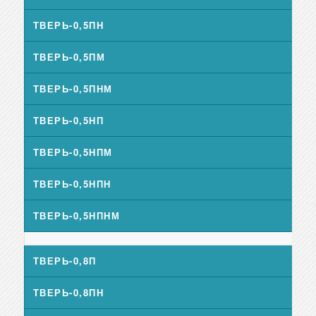
ТВЕРЬ-0,5ПН
ТВЕРЬ-0,5ПМ
ТВЕРЬ-0,5ПНМ
ТВЕРЬ-0,5НП
ТВЕРЬ-0,5НПМ
ТВЕРЬ-0,5НПН
ТВЕРЬ-0,5НПНМ
ТВЕРЬ-0,8П
ТВЕРЬ-0,8ПН