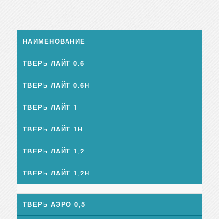
НАИМЕНОВАНИЕ
ТВЕРЬ ЛАЙТ 0,6
ТВЕРЬ ЛАЙТ 0,6Н
ТВЕРЬ ЛАЙТ 1
ТВЕРЬ ЛАЙТ 1Н
ТВЕРЬ ЛАЙТ 1,2
ТВЕРЬ ЛАЙТ 1,2Н
ТВЕРЬ АЭРО 0,5