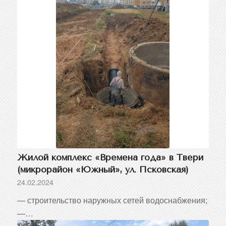
Жилой комплекс «Времена года» в Твери
(микрорайон «Южный», ул. Псковская)
24.02.2024
— строительство наружных сетей водоснабжения;
—…