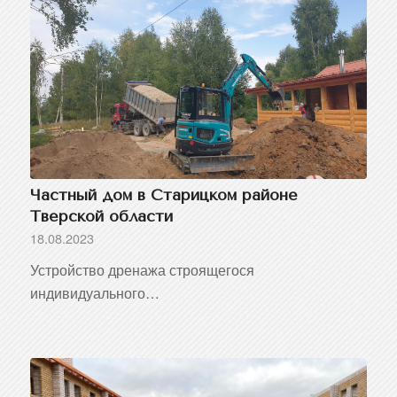
Частный дом в Старицком районе
Тверской области
18.08.2023
Устройство дренажа строящегося
индивидуального…