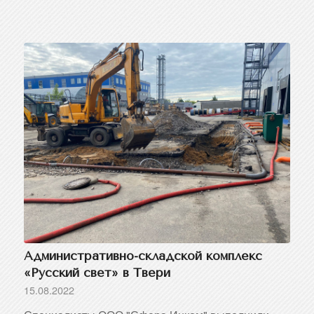
Административно-складской комплекс
«Русский свет» в Твери
15.08.2022