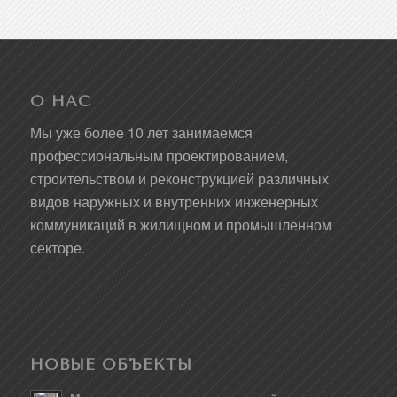
О НАС
Мы уже более 10 лет занимаемся
профессиональным проектированием,
строительством и реконструкцией различных
видов наружных и внутренних инженерных
коммуникаций в жилищном и промышленном
секторе.
НОВЫЕ ОБЪЕКТЫ