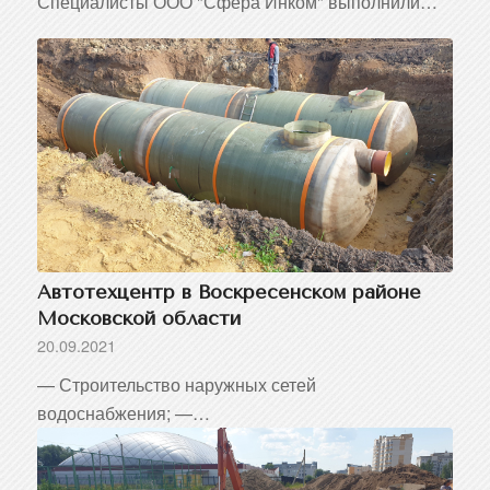
Специалисты ООО "Сфера Инком" выполнили…
Автотехцентр в Воскресенском районе
Московской области
20.09.2021
— Строительство наружных сетей
водоснабжения; —…