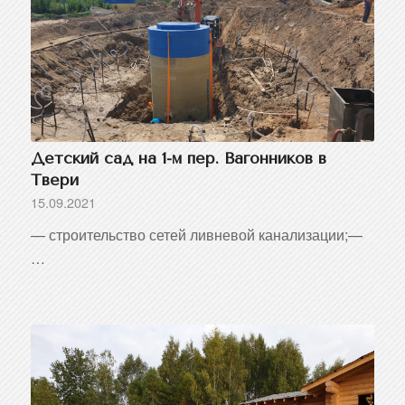
Детский сад на 1-м пер. Вагонников в
Твери
15.09.2021
— строительство сетей ливневой канализации;—
…