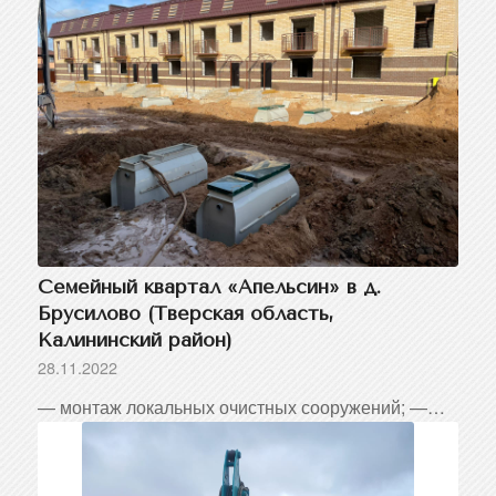
Семейный квартал «Апельсин» в д.
Брусилово (Тверская область,
Калининский район)
28.11.2022
— монтаж локальных очистных сооружений; —…