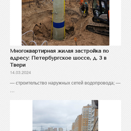
Многоквартирная жилая застройка по
адресу: Петербургское шоссе, д. 3 в
Твери
14.03.2024
— строительство наружных сетей водопровода; —
…