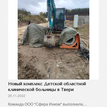
Новый комплекс Детской областной
клинической больницы в Твери
25.11.2022
Команда ООО "Сфера Инком" выполнила…