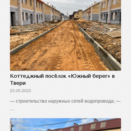
Коттеджный посёлок «Южный берег» в
Твери
23.05.2023
— строительство наружных сетей водопровода; —
…