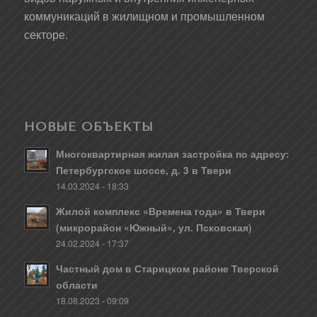
коммуникаций в жилищном и промышленном
секторе.
НОВЫЕ ОБЪЕКТЫ
Многоквартирная жилая застройка по адресу:
Петербургское шоссе, д. 3 в Твери
14.03.2024 - 18:33
Жилой комплекс «Времена года» в Твери
(микрорайон «Южный», ул. Псковская)
24.02.2024 - 17:37
Частный дом в Старицком районе Тверской
области
18.08.2023 - 09:09