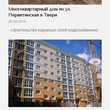
Многоквартирный дом по ул.
Первитинская в Твери
26.09.2018
- строительство наружных сетей водоснабжения; -
…