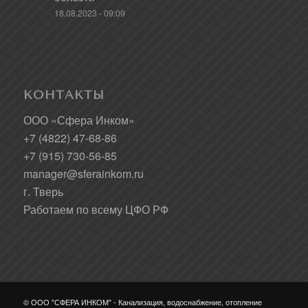
18.08.2023 - 09:09
КОНТАКТЫ
ООО «Сфера Инком»
+7 (4822) 47-68-86
+7 (915) 730-56-85
manager@sferainkom.ru
г. Тверь
Работаем по всему ЦФО РФ
© ООО "СФЕРА ИНКОМ" - Канализация, водоснабжение, отопление