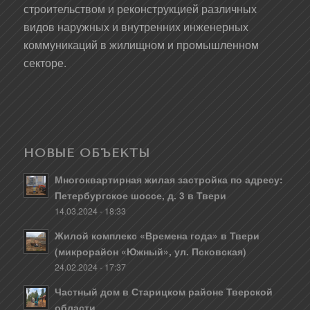
строительством и реконструкцией различных
видов наружных и внутренних инженерных
коммуникаций в жилищном и промышленном
секторе.
НОВЫЕ ОБЪЕКТЫ
Многоквартирная жилая застройка по адресу:
Петербургское шоссе, д. 3 в Твери
14.03.2024 - 18:33
Жилой комплекс «Времена года» в Твери
(микрорайон «Южный», ул. Псковская)
24.02.2024 - 17:37
Частный дом в Старицком районе Тверской
области